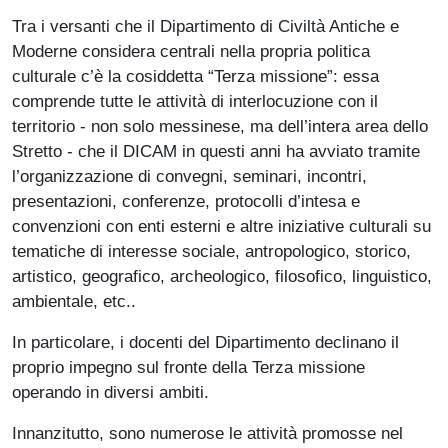
Tra i versanti che il Dipartimento di Civiltà Antiche e
Moderne considera centrali nella propria politica
culturale c’è la cosiddetta “Terza missione”: essa
comprende tutte le attività di interlocuzione con il
territorio - non solo messinese, ma dell’intera area dello
Stretto - che il DICAM in questi anni ha avviato tramite
l’organizzazione di convegni, seminari, incontri,
presentazioni, conferenze, protocolli d’intesa e
convenzioni con enti esterni e altre iniziative culturali su
tematiche di interesse sociale, antropologico, storico,
artistico, geografico, archeologico, filosofico, linguistico,
ambientale, etc..
In particolare, i docenti del Dipartimento declinano il
proprio impegno sul fronte della Terza missione
operando in diversi ambiti.
Innanzitutto, sono numerose le attività promosse nel