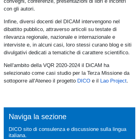
convegni, conferenze, presentazioni di libri e incontri
con gli autori.
Infine, diversi docenti del DICAM intervengono nel
dibattito pubblico, attraverso articoli su testate di
rilevanza regionale, nazionale e internazionale e
interviste e, in alcuni casi, loro stessi curano blog e siti
divulgativi dedicati a tematiche di carattere scientifico.
Nell'ambito della VQR 2020-2024 il DiCAM ha
selezionato come casi studio per la Terza Missione da
sottoporre all'Ateneo il progetto
DICO
e il
Lao Project
.
Naviga la sezione
DICO sito di consulenza e discussione sulla lingua
italiana.