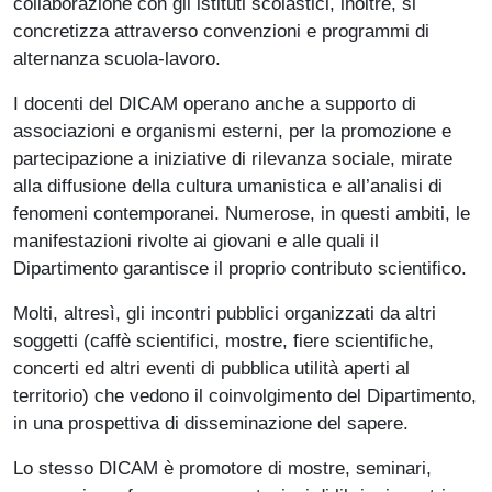
collaborazione con gli istituti scolastici, inoltre, si
concretizza attraverso convenzioni e programmi di
alternanza scuola-lavoro.
I docenti del DICAM operano anche a supporto di
associazioni e organismi esterni, per la promozione e
partecipazione a iniziative di rilevanza sociale, mirate
alla diffusione della cultura umanistica e all’analisi di
fenomeni contemporanei. Numerose, in questi ambiti, le
manifestazioni rivolte ai giovani e alle quali il
Dipartimento garantisce il proprio contributo scientifico.
Molti, altresì, gli incontri pubblici organizzati da altri
soggetti (caffè scientifici, mostre, fiere scientifiche,
concerti ed altri eventi di pubblica utilità aperti al
territorio) che vedono il coinvolgimento del Dipartimento,
in una prospettiva di disseminazione del sapere.
Lo stesso DICAM è promotore di mostre, seminari,