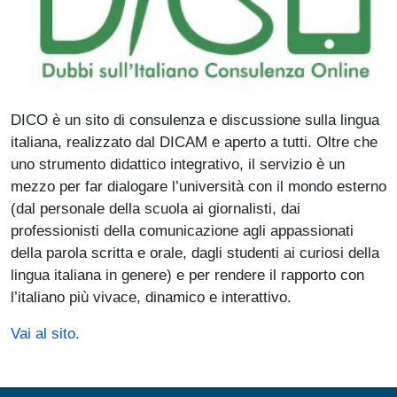
DICO è un sito di consulenza e discussione sulla lingua
italiana, realizzato dal DICAM e aperto a tutti. Oltre che
uno strumento didattico integrativo, il servizio è un
mezzo per far dialogare l’università con il mondo esterno
(dal personale della scuola ai giornalisti, dai
professionisti della comunicazione agli appassionati
della parola scritta e orale, dagli studenti ai curiosi della
lingua italiana in genere) e per rendere il rapporto con
l’italiano più vivace, dinamico e interattivo.
Vai al sito.