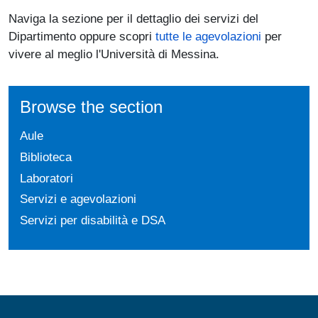
Naviga la sezione per il dettaglio dei servizi del
Dipartimento oppure scopri
tutte le agevolazioni
per
vivere al meglio l'Università di Messina.
Browse the section
Aule
Biblioteca
Laboratori
Servizi e agevolazioni
Servizi per disabilità e DSA