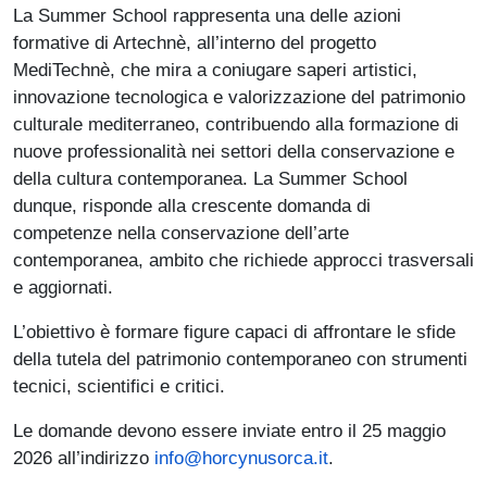
La Summer School rappresenta una delle azioni
formative di Artechnè, all’interno del progetto
MediTechnè, che mira a coniugare saperi artistici,
innovazione tecnologica e valorizzazione del patrimonio
culturale mediterraneo, contribuendo alla formazione di
nuove professionalità nei settori della conservazione e
della cultura contemporanea. La Summer School
dunque, risponde alla crescente domanda di
competenze nella conservazione dell’arte
contemporanea, ambito che richiede approcci trasversali
e aggiornati.
L’obiettivo è formare figure capaci di affrontare le sfide
della tutela del patrimonio contemporaneo con strumenti
tecnici, scientifici e critici.
Le domande devono essere inviate entro il 25 maggio
2026 all’indirizzo
info@horcynusorca.it
.