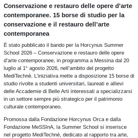
Paragrafo
Conservazione e restauro delle opere d’arte
contemporanee. 15 borse di studio per la
conservazione e il restauro dell’arte
contemporanea
È stato pubblicato il bando per la Horcynus Summer
School 2026 – Conservazione e restauro delle opere
d’arte contemporanee, in programma a Messina dal 20
luglio al 1° agosto 2026, nell’ambito del progetto
MediTechnè. L’iniziativa mette a disposizione 15 borse di
studio rivolte a studenti universitari, laureati e allievi
delle Accademie di Belle Arti interessati a specializzarsi
in un settore sempre più strategico per il patrimonio
culturale contemporaneo.
Promossa dalla Fondazione Horcynus Orca e dalla
Fondazione MeSSInA, la Summer School si inserisce
nel progetto MediTechnè, dedicato al rapporto tra arte,