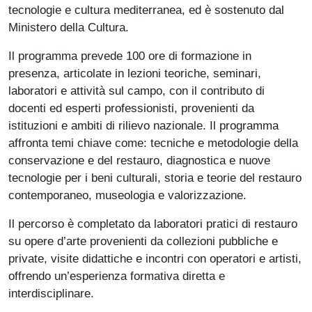
tecnologie e cultura mediterranea, ed è sostenuto dal
Ministero della Cultura.
Il programma prevede 100 ore di formazione in
presenza, articolate in lezioni teoriche, seminari,
laboratori e attività sul campo, con il contributo di
docenti ed esperti professionisti, provenienti da
istituzioni e ambiti di rilievo nazionale. Il programma
affronta temi chiave come: tecniche e metodologie della
conservazione e del restauro, diagnostica e nuove
tecnologie per i beni culturali, storia e teorie del restauro
contemporaneo, museologia e valorizzazione.
Il percorso è completato da laboratori pratici di restauro
su opere d’arte provenienti da collezioni pubbliche e
private, visite didattiche e incontri con operatori e artisti,
offrendo un’esperienza formativa diretta e
interdisciplinare.