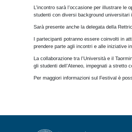
L’incontro sarà l’occasione per illustrare le
studenti con diversi background universitari 
Sarà presente anche la delegata della Rettri
I partecipanti potranno essere coinvolti in att
prendere parte agli incontri e alle iniziative
La collaborazione tra l’Università e il Taorm
gli studenti dell’Ateneo, impegnati a stretto c
Per maggiori informazioni sul Festival è possi