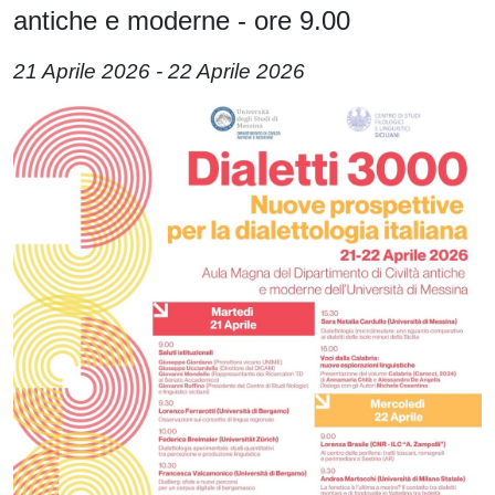
antiche e moderne - ore 9.00
21 Aprile 2026
-
22 Aprile 2026
Immagine