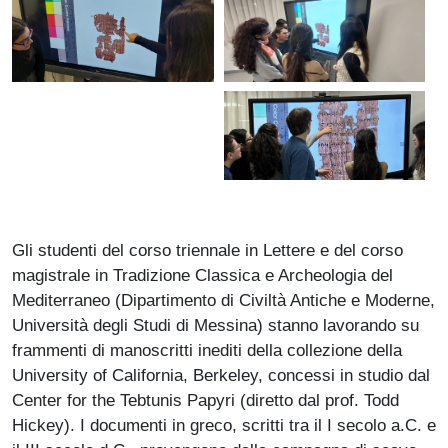
Gli studenti del corso triennale in Lettere e del corso
magistrale in Tradizione Classica e Archeologia del
Mediterraneo (Dipartimento di Civiltà Antiche e Moderne,
Università degli Studi di Messina) stanno lavorando su
frammenti di manoscritti inediti della collezione della
University of California, Berkeley, concessi in studio dal
Center for the Tebtunis Papyri (diretto dal prof. Todd
Hickey). I documenti in greco, scritti tra il I secolo a.C. e