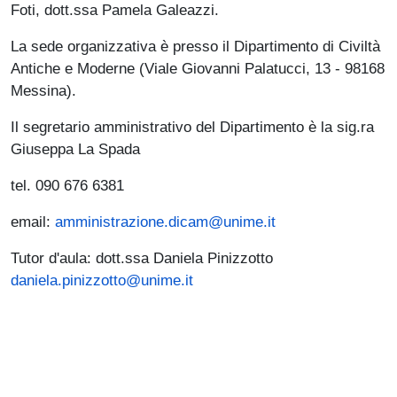
Foti, dott.ssa Pamela Galeazzi.
La sede organizzativa è presso il Dipartimento di Civiltà
Antiche e Moderne (Viale Giovanni Palatucci, 13 - 98168
Messina).
Il segretario amministrativo del Dipartimento è la sig.ra
Giuseppa La Spada
tel. 090 676 6381
email:
amministrazione.dicam@unime.it
Tutor d'aula: dott.ssa Daniela Pinizzotto
daniela.pinizzotto@unime.it