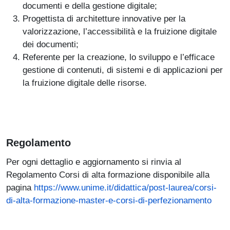
documenti e della gestione digitale;
Progettista di architetture innovative per la
valorizzazione, l’accessibilità e la fruizione digitale
dei documenti;
Referente per la creazione, lo sviluppo e l’efficace
gestione di contenuti, di sistemi e di applicazioni per
la fruizione digitale delle risorse.
Regolamento
Per ogni dettaglio e aggiornamento si rinvia al
Regolamento Corsi di alta formazione disponibile alla
pagina
https://www.unime.it/didattica/post-laurea/corsi-
di-alta-formazione-master-e-corsi-di-perfezionamento