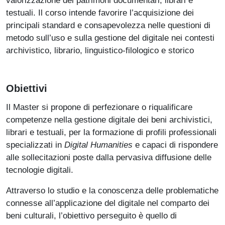
testuali. Il corso intende favorire l’acquisizione dei
principali standard e consapevolezza nelle questioni di
metodo sull’uso e sulla gestione del digitale nei contesti
archivistico, librario, linguistico-filologico e storico
Obiettivi
Il Master si propone di perfezionare o riqualificare
competenze nella gestione digitale dei beni archivistici,
librari e testuali, per la formazione di profili professionali
specializzati in
Digital Humanities
e capaci di rispondere
alle sollecitazioni poste dalla pervasiva diffusione delle
tecnologie digitali.
Attraverso lo studio e la conoscenza delle problematiche
connesse all’applicazione del digitale nel comparto dei
beni culturali, l’obiettivo perseguito è quello di