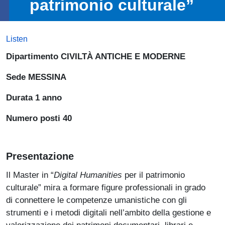
patrimonio culturale”
Listen
Dipartimento CIVILTÀ ANTICHE E MODERNE
Sede MESSINA
Durata 1 anno
Numero posti 40
Presentazione
Il Master in “
Digital Humanities
per il patrimonio
culturale” mira a formare figure professionali in grado
di connettere le competenze umanistiche con gli
strumenti e i metodi digitali nell’ambito della gestione e
valorizzazione dei patrimoni documentari, librari e