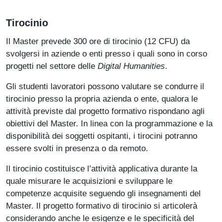
Tirocinio
Il Master prevede 300 ore di tirocinio (12 CFU) da
svolgersi in aziende o enti presso i quali sono in corso
progetti nel settore delle
Digital Humanities
.
Gli studenti lavoratori possono valutare se condurre il
tirocinio presso la propria azienda o ente, qualora le
attività previste dal progetto formativo rispondano agli
obiettivi del Master. In linea con la programmazione e la
disponibilità dei soggetti ospitanti, i tirocini potranno
essere svolti in presenza o da remoto.
Il tirocinio costituisce l’attività applicativa durante la
quale misurare le acquisizioni e sviluppare le
competenze acquisite seguendo gli insegnamenti del
Master. Il progetto formativo di tirocinio si articolerà
considerando anche le esigenze e le specificità del