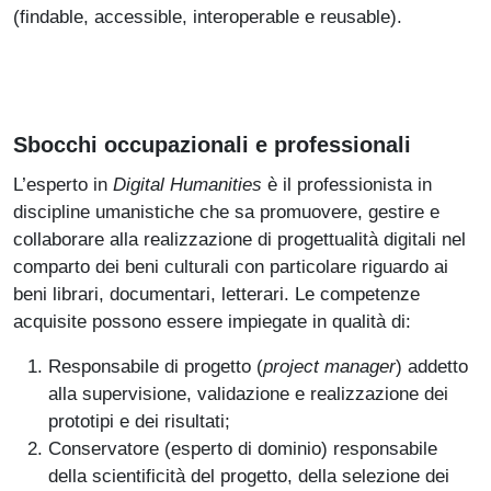
(findable, accessible, interoperable e reusable).
Sbocchi occupazionali e professionali
L’esperto in
Digital Humanities
è il professionista in
discipline umanistiche che sa promuovere, gestire e
collaborare alla realizzazione di progettualità digitali nel
comparto dei beni culturali con particolare riguardo ai
beni librari, documentari, letterari. Le competenze
acquisite possono essere impiegate in qualità di:
Responsabile di progetto (
project manager
) addetto
alla supervisione, validazione e realizzazione dei
prototipi e dei risultati;
Conservatore (esperto di dominio) responsabile
della scientificità del progetto, della selezione dei