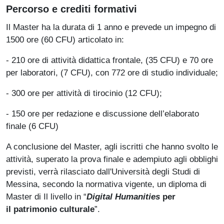
Percorso e crediti formativi
Il Master ha la durata di 1 anno e prevede un impegno di
1500 ore (60 CFU) articolato in:
- 210 ore di attività didattica frontale, (35 CFU) e 70 ore
per laboratori, (7 CFU), con 772 ore di studio individuale;
- 300 ore per attività di tirocinio (12 CFU);
- 150 ore per redazione e discussione dell’elaborato
finale (6 CFU)
A conclusione del Master, agli iscritti che hanno svolto le
attività, superato la prova finale e adempiuto agli obblighi
previsti, verrà rilasciato dall'Università degli Studi di
Messina, secondo la normativa vigente, un diploma di
Master di Il livello in “
Digital Humanities
per
il patrimonio culturale
”.