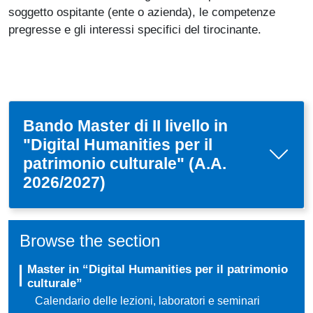
soggetto ospitante (ente o azienda), le competenze
pregresse e gli interessi specifici del tirocinante.
Bando Master di II livello in
"Digital Humanities per il
patrimonio culturale" (A.A.
2026/2027)
Browse the section
Master in “Digital Humanities per il patrimonio
culturale”
Calendario delle lezioni, laboratori e seminari