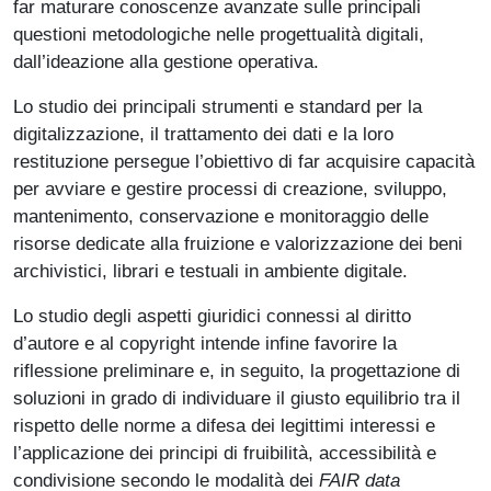
far maturare conoscenze avanzate sulle principali
questioni metodologiche nelle progettualità digitali,
dall’ideazione alla gestione operativa.
Lo studio dei principali strumenti e standard per la
digitalizzazione, il trattamento dei dati e la loro
restituzione persegue l’obiettivo di far acquisire capacità
per avviare e gestire processi di creazione, sviluppo,
mantenimento, conservazione e monitoraggio delle
risorse dedicate alla fruizione e valorizzazione dei beni
archivistici, librari e testuali in ambiente digitale.
Lo studio degli aspetti giuridici connessi al diritto
d’autore e al copyright intende infine favorire la
riflessione preliminare e, in seguito, la progettazione di
soluzioni in grado di individuare il giusto equilibrio tra il
rispetto delle norme a difesa dei legittimi interessi e
l’applicazione dei principi di fruibilità, accessibilità e
condivisione secondo le modalità dei
FAIR data